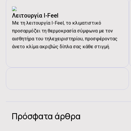
Λειτουργία I-Feel
Με τη λειτουργία I-Feel, το κλιματιστικό
προσαρμόζει τη θερμοκρασία σύμφωνα με τον
αισθητήρα του τηλεχειριστηρίου, προσφέροντας
άνετο κλίμα ακριβώς δίπλα σας κάθε στιγμή.
Πρόσφατα άρθρα