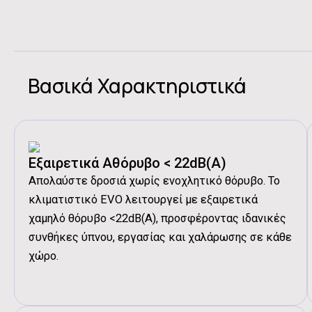
Βασικά Χαρακτηριστικά
Εξαιρετικά Αθόρυβο < 22dB(A)
Απολαύστε δροσιά χωρίς ενοχλητικό θόρυβο. Το
κλιματιστικό EVO λειτουργεί με εξαιρετικά
χαμηλό θόρυβο <22dB(A), προσφέροντας ιδανικές
συνθήκες ύπνου, εργασίας και χαλάρωσης σε κάθε
χώρο.