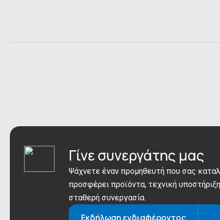
Γίνε συνεργάτης μας
Ψάχνετε έναν προμηθευτή που σας καταλ
προσφέρει προϊόντα, τεχνική υποστήριξη
σταθερή συνεργασία.
Εκδήλωση ενδιαφέροντος