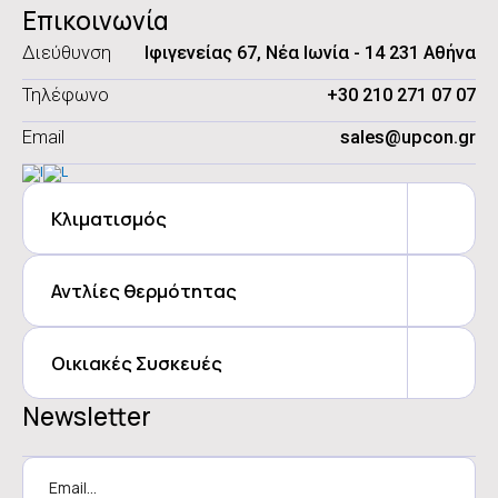
Επικοινωνία
Διεύθυνση
Ιφιγενείας 67, Νέα Ιωνία - 14 231 Αθήνα
Τηλέφωνο
+30 210 271 07 07
Email
sales@upcon.gr
Κλιματισμός
Αντλίες θερμότητας
Οικιακές Συσκευές
Newsletter