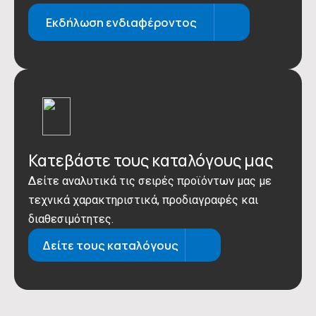
Εκδήλωση ενδιαφέροντος
Κατεβάστε τους καταλόγους μας
Δείτε αναλυτικά τις σειρές προϊόντων μας με
τεχνικά χαρακτηριστικά, προδιαγραφές και
διαθεσιμότητες.
Δείτε τους καταλόγους