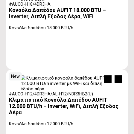
#AUCO-H18/4DR3HA
Κονσόλα Δαπέδου AUFIT 18.000 BTU –
Inverter, Διπλή Έξοδος Αέρα, WiFi
Κονσόλα δαπέδου 18.000 BTU/h
New
#AUCO-H12/4DR3HA/AL-H12/NDR3HB2(U)
Κλιματιστικό Κονσόλα Δαπέδου AUFIT
12.000 BTU/h – Inverter, WiFi, Διπλή Έξοδος
Αέρα
Κονσόλα δαπέδου 12.000 BTU/h