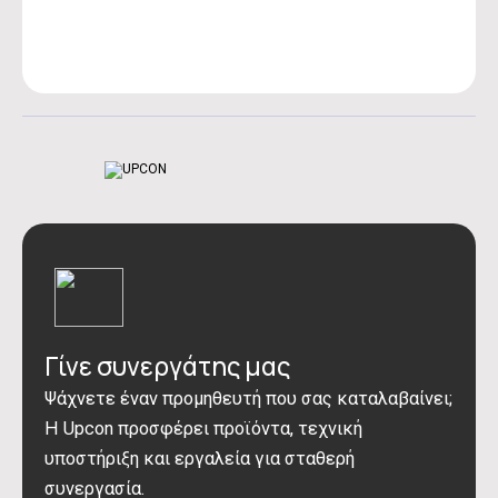
Γίνε συνεργάτης μας
Ψάχνετε έναν προμηθευτή που σας καταλαβαίνει;
Η Upcon προσφέρει προϊόντα, τεχνική
υποστήριξη και εργαλεία για σταθερή
συνεργασία.