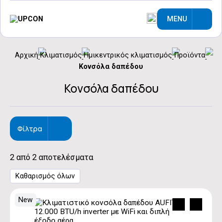
MENU
Αρχική
Κλιματισμός
Ημικεντρικός κλιματισμός
Προϊόντα
Κονσόλα δαπέδου
Κονσόλα δαπέδου
Φίλτρα
2 από 2 αποτελέσματα
Καθαρισμός όλων
New