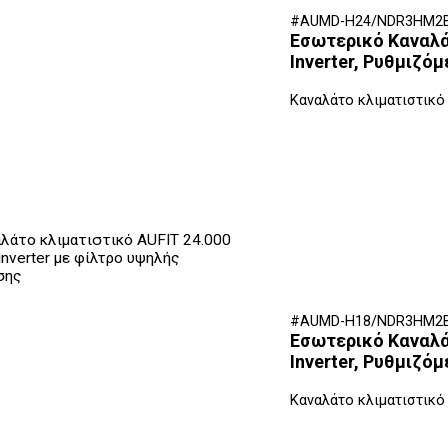
#AUMD-H24/NDR3HM2B
Εσωτερικό Καναλάτ
Inverter, Ρυθμιζόμ
Καναλάτο κλιματιστικό
#AUMD-H18/NDR3HM2
Εσωτερικό Καναλάτ
Inverter, Ρυθμιζόμ
Καναλάτο κλιματιστικό