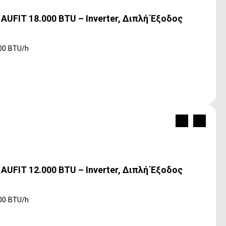
UFIT 18.000 BTU – Inverter, Διπλή Έξοδος
00 BTU/h
UFIT 12.000 BTU – Inverter, Διπλή Έξοδος
00 BTU/h