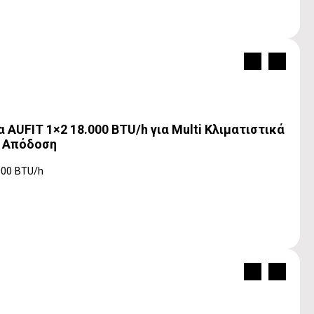
AUFIT 1×2 18.000 BTU/h για Multi Κλιματιστικά
++ Απόδοση
000 BTU/h