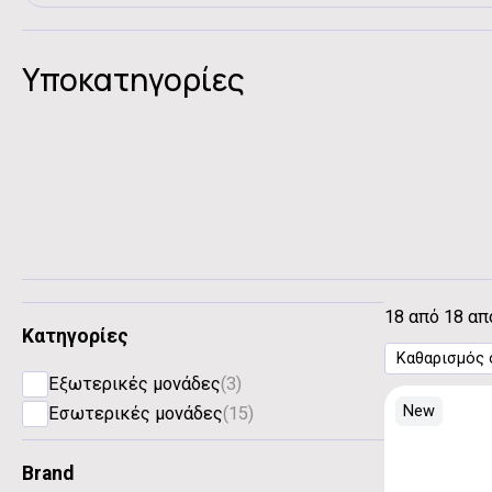
Υποκατηγορίες
18 από 18 α
Κατηγορίες
Καθαρισμός
Εξωτερικές μονάδες
(3)
New
Εσωτερικές μονάδες
(15)
Brand