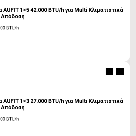
AUFIT 1×5 42.000 BTU/h για Multi Κλιματιστικά
++ Απόδοση
000 BTU/h
AUFIT 1×3 27.000 BTU/h για Multi Κλιματιστικά
++ Απόδοση
000 BTU/h