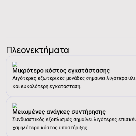
Οικιακές Συσκευές
Πλεονεκτήματα
Μικρότερο κόστος εγκατάστασης
Λιγότερες εξωτερικές μονάδες σημαίνει λιγότερα υλ
και ευκολότερη εγκατάσταση.
Μειωμένες ανάγκες συντήρησης
Συνδυαστικός εξοπλισμός σημαίνει λιγότερες επισκέψε
χαμηλότερο κόστος υποστήριξης.