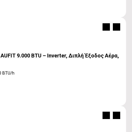
UFIT 9.000 BTU – Inverter, Διπλή Έξοδος Αέρα,
0 BTU/h