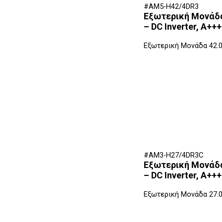
#AM5-H42/4DR3
Εξωτερική Μονάδα 
– DC Inverter, A+
Εξωτερική Μονάδα 42.
#AM3-H27/4DR3C
Εξωτερική Μονάδα 
– DC Inverter, A+
Εξωτερική Μονάδα 27.