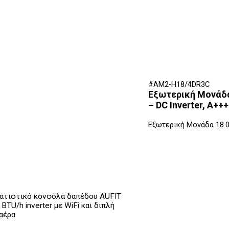
#AM2-H18/4DR3C
Εξωτερική Μονάδα 
– DC Inverter, A+
Εξωτερική Μονάδα 18.