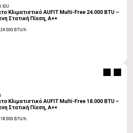
 IDU
ο Κλιματιστικό AUFIT Multi-Free 24.000 BTU –
ενη Στατική Πίεση, A++
 24.000 BTU/h
B
ο Κλιματιστικό AUFIT Multi-Free 18.000 BTU –
ενη Στατική Πίεση, A++
 18.000 BTU/h