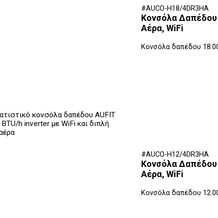
#AUCO-H18/4DR3HA
Κονσόλα Δαπέδου A
Αέρα, WiFi
Κονσόλα δαπέδου 18.0
#AUCO-H12/4DR3HA
Κονσόλα Δαπέδου A
Αέρα, WiFi
Κονσόλα δαπέδου 12.0