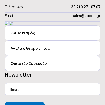
Τηλέφωνο
+30 210 271 07 07
Email
sales@upcon.gr
Κλιματισμός
Αντλίες θερμότητας
Οικιακές Συσκευές
Newsletter