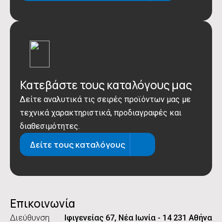
Κατεβάστε τους καταλόγους μας
Δείτε αναλυτικά τις σειρές προϊόντων μας με
τεχνικά χαρακτηριστικά, προδιαγραφές και
διαθεσιμότητες.
Δείτε τους καταλόγους
Επικοινωνία
Διεύθυνση
Ιφιγενείας 67, Νέα Ιωνία - 14 231 Αθήνα