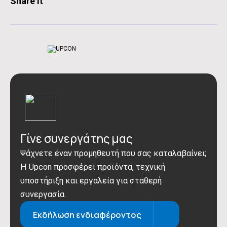
Share it
Γίνε συνεργάτης μας
Ψάχνετε έναν προμηθευτή που σας καταλαβαίνει;
Η Upcon προσφέρει προϊόντα, τεχνική
υποστήριξη και εργαλεία για σταθερή
συνεργασία.
Εκδήλωση ενδιαφέροντος