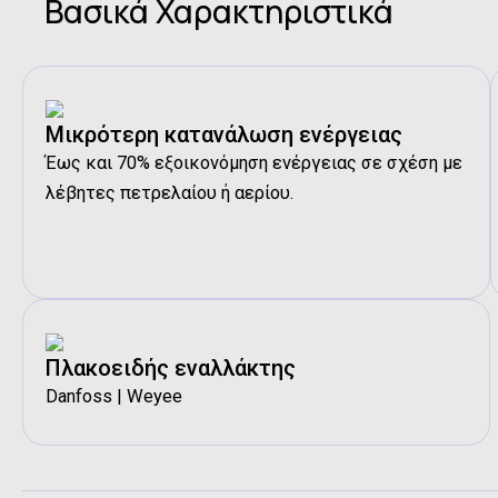
Βασικά Χαρακτηριστικά
Μικρότερη κατανάλωση ενέργειας
Έως και 70% εξοικονόμηση ενέργειας σε σχέση με
λέβητες πετρελαίου ή αερίου.
Πλακοειδής εναλλάκτης
Danfoss | Weyee