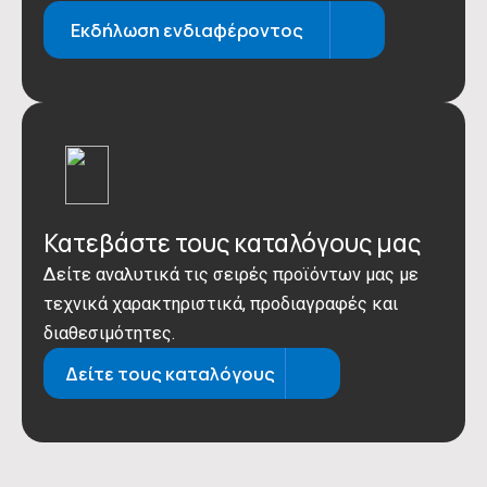
Εκδήλωση ενδιαφέροντος
Κατεβάστε τους καταλόγους μας
Δείτε αναλυτικά τις σειρές προϊόντων μας με
τεχνικά χαρακτηριστικά, προδιαγραφές και
διαθεσιμότητες.
Δείτε τους καταλόγους