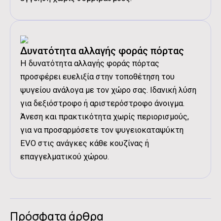
Δυνατότητα αλλαγής φοράς πόρτας
Η δυνατότητα αλλαγής φοράς πόρτας
προσφέρει ευελιξία στην τοποθέτηση του
ψυγείου ανάλογα με τον χώρο σας. Ιδανική λύση
για δεξιόστροφο ή αριστερόστροφο άνοιγμα.
Άνεση και πρακτικότητα χωρίς περιορισμούς,
για να προσαρμόσετε τον ψυγειοκαταψύκτη
EVO στις ανάγκες κάθε κουζίνας ή
επαγγελματικού χώρου.
Πρόσφατα άρθρα