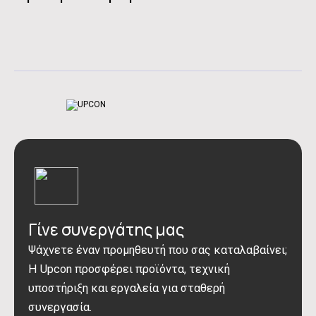
Γίνε συνεργάτης μας
Ψάχνετε έναν προμηθευτή που σας καταλαβαίνει;
Η Upcon προσφέρει προϊόντα, τεχνική
υποστήριξη και εργαλεία για σταθερή
συνεργασία.