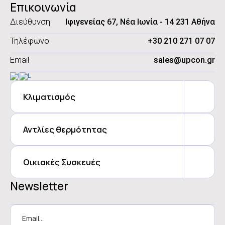
Επικοινωνία
Διεύθυνση
Ιφιγενείας 67, Νέα Ιωνία - 14 231 Αθήνα
Τηλέφωνο
+30 210 271 07 07
Email
sales@upcon.gr
Κλιματισμός
Αντλίες θερμότητας
Οικιακές Συσκευές
Newsletter