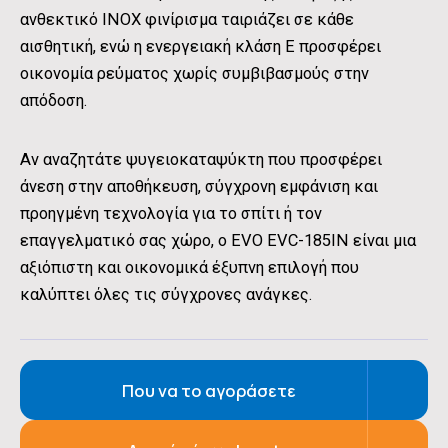
ανθεκτικό INOX φινίρισμα ταιριάζει σε κάθε
αισθητική, ενώ η ενεργειακή κλάση Ε προσφέρει
οικονομία ρεύματος χωρίς συμβιβασμούς στην
απόδοση.
Αν αναζητάτε ψυγειοκαταψύκτη που προσφέρει
άνεση στην αποθήκευση, σύγχρονη εμφάνιση και
προηγμένη τεχνολογία για το σπίτι ή τον
επαγγελματικό σας χώρο, ο EVO EVC-185IN είναι μια
αξιόπιστη και οικονομικά έξυπνη επιλογή που
καλύπτει όλες τις σύγχρονες ανάγκες.
Που να το αγοράσετε