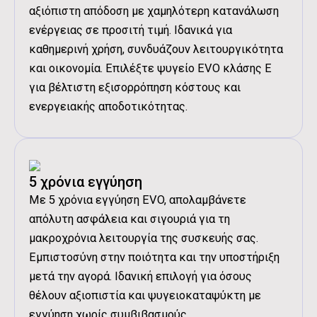
αξιόπιστη απόδοση με χαμηλότερη κατανάλωση
ενέργειας σε προσιτή τιμή. Ιδανικά για
καθημερινή χρήση, συνδυάζουν λειτουργικότητα
και οικονομία. Επιλέξτε ψυγείο EVO κλάσης Ε
για βέλτιστη εξισορρόπηση κόστους και
ενεργειακής αποδοτικότητας.
5 χρόνια εγγύηση
Με 5 χρόνια εγγύηση EVO, απολαμβάνετε
απόλυτη ασφάλεια και σιγουριά για τη
μακροχρόνια λειτουργία της συσκευής σας.
Εμπιστοσύνη στην ποιότητα και την υποστήριξη
μετά την αγορά. Ιδανική επιλογή για όσους
θέλουν αξιοπιστία και ψυγειοκαταψύκτη με
εγγύηση χωρίς συμβιβασμούς.