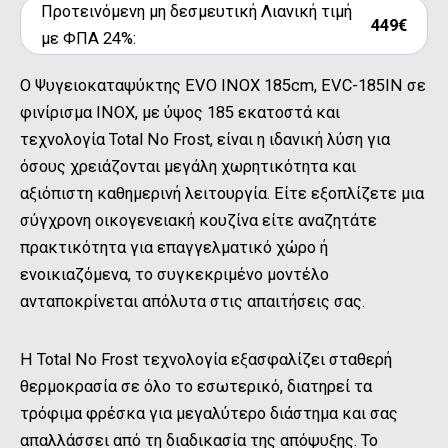
Προτεινόμενη μη δεσμευτική Λιανική τιμή
449€
με ΦΠΑ 24%:
Ο Ψυγειοκαταψύκτης EVO INOX 185cm, EVC-185IN σε
φινίρισμα INOX, με ύψος 185 εκατοστά και
τεχνολογία Total No Frost, είναι η ιδανική λύση για
όσους χρειάζονται μεγάλη χωρητικότητα και
αξιόπιστη καθημερινή λειτουργία. Είτε εξοπλίζετε μια
σύγχρονη οικογενειακή κουζίνα είτε αναζητάτε
πρακτικότητα για επαγγελματικό χώρο ή
ενοικιαζόμενα, το συγκεκριμένο μοντέλο
ανταποκρίνεται απόλυτα στις απαιτήσεις σας.
Η Total No Frost τεχνολογία εξασφαλίζει σταθερή
θερμοκρασία σε όλο το εσωτερικό, διατηρεί τα
τρόφιμα φρέσκα για μεγαλύτερο διάστημα και σας
απαλλάσσει από τη διαδικασία της απόψυξης. Το