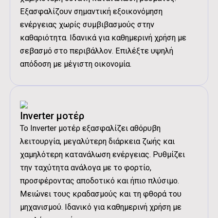
Εξασφαλίζουν σημαντική εξοικονόμηση
ενέργειας χωρίς συμβιβασμούς στην
καθαριότητα. Ιδανικά για καθημερινή χρήση με
σεβασμό στο περιβάλλον. Επιλέξτε υψηλή
απόδοση με μέγιστη οικονομία.
Inverter μοτέρ
Το Inverter μοτέρ εξασφαλίζει αθόρυβη
λειτουργία, μεγαλύτερη διάρκεια ζωής και
χαμηλότερη κατανάλωση ενέργειας. Ρυθμίζει
την ταχύτητα ανάλογα με το φορτίο,
προσφέροντας αποδοτικό και ήπιο πλύσιμο.
Μειώνει τους κραδασμούς και τη φθορά του
μηχανισμού. Ιδανικό για καθημερινή χρήση με