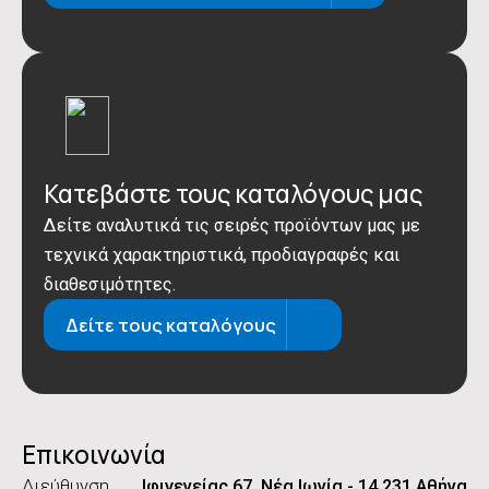
Κατεβάστε τους καταλόγους μας
Δείτε αναλυτικά τις σειρές προϊόντων μας με
τεχνικά χαρακτηριστικά, προδιαγραφές και
διαθεσιμότητες.
Δείτε τους καταλόγους
Επικοινωνία
Διεύθυνση
Ιφιγενείας 67, Νέα Ιωνία - 14 231 Αθήνα