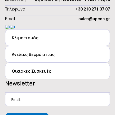
Τηλέφωνο
+30 210 271 07 07
Email
sales@upcon.gr
Κλιματισμός
Αντλίες θερμότητας
Οικιακές Συσκευές
Newsletter