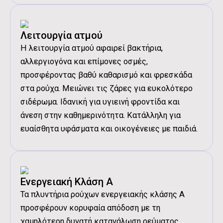
Λειτουργία ατμού
Η λειτουργία ατμού αφαιρεί βακτήρια,
αλλεργιογόνα και επίμονες οσμές,
προσφέροντας βαθύ καθαρισμό και φρεσκάδα
στα ρούχα. Μειώνει τις ζάρες για ευκολότερο
σιδέρωμα. Ιδανική για υγιεινή φροντίδα και
άνεση στην καθημερινότητα. Κατάλληλη για
ευαίσθητα υφάσματα και οικογένειες με παιδιά.
Ενεργειακή Κλάση Α
Τα πλυντήρια ρούχων ενεργειακής κλάσης Α
προσφέρουν κορυφαία απόδοση με τη
χαμηλότερη δυνατή κατανάλωση ρεύματος.