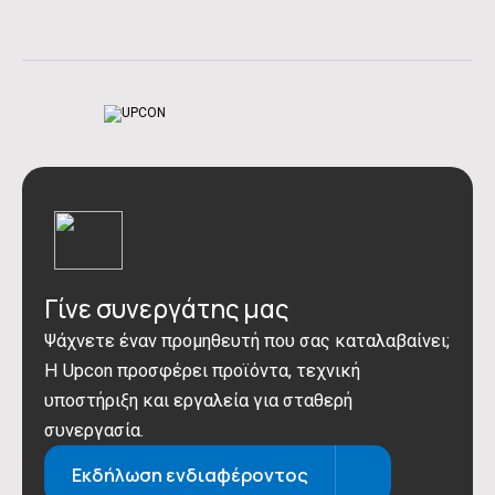
Γίνε συνεργάτης μας
Ψάχνετε έναν προμηθευτή που σας καταλαβαίνει;
Η Upcon προσφέρει προϊόντα, τεχνική
υποστήριξη και εργαλεία για σταθερή
συνεργασία.
Εκδήλωση ενδιαφέροντος