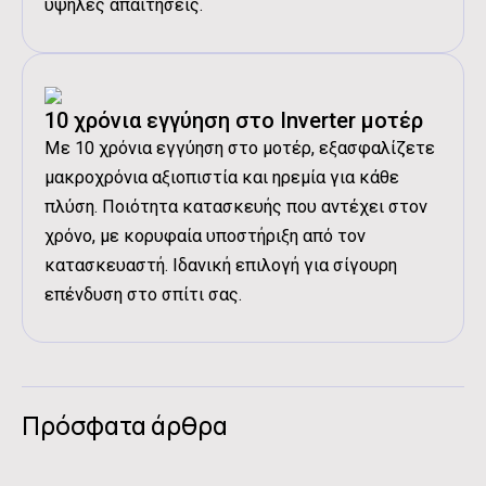
υψηλές απαιτήσεις.
10 χρόνια εγγύηση στο Inverter μοτέρ
Με 10 χρόνια εγγύηση στο μοτέρ, εξασφαλίζετε
μακροχρόνια αξιοπιστία και ηρεμία για κάθε
πλύση. Ποιότητα κατασκευής που αντέχει στον
χρόνο, με κορυφαία υποστήριξη από τον
κατασκευαστή. Ιδανική επιλογή για σίγουρη
επένδυση στο σπίτι σας.
Πρόσφατα άρθρα