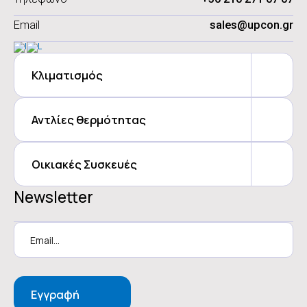
Email
sales@upcon.gr
Κλιματισμός
Αντλίες θερμότητας
Οικιακές Συσκευές
Newsletter