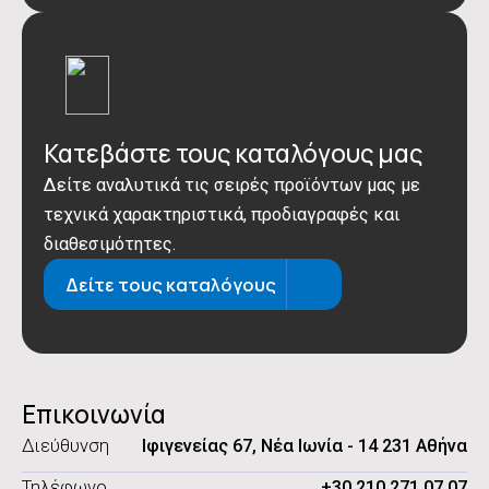
Κατεβάστε τους καταλόγους μας
Δείτε αναλυτικά τις σειρές προϊόντων μας με
τεχνικά χαρακτηριστικά, προδιαγραφές και
διαθεσιμότητες.
Δείτε τους καταλόγους
Επικοινωνία
Διεύθυνση
Ιφιγενείας 67, Νέα Ιωνία - 14 231 Αθήνα
Τηλέφωνο
+30 210 271 07 07