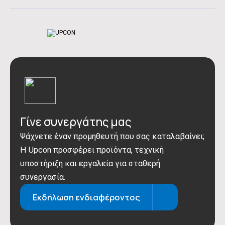
Γίνε συνεργάτης μας
Ψάχνετε έναν προμηθευτή που σας καταλαβαίνει;
Η Upcon προσφέρει προϊόντα, τεχνική
υποστήριξη και εργαλεία για σταθερή
συνεργασία.
Εκδήλωση ενδιαφέροντος