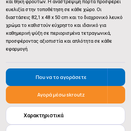
και θήκη φρούτων. Η αναστρέψιμη πόρτα προσφέρει
ευελιξία στην τοποθέτηση σε κάθε χώρο. Οι
διαστάσεις 82,1 x 48 x 50 cm και το διαχρονικό λευκό
χρώμα το καθιστούν εύχρηστο και ιδανικό για
καθημερινή ψύξη σε περιορισμένα τετραγωνικά,
προσφέροντας αξιοπιστία και απλότητα σε κάθε
εφαρμογή.
Που να το αγοράσετε
Αγορά μέσω skroutz
Χαρακτηριστικά
Ενεργειακή Kλάση:
E