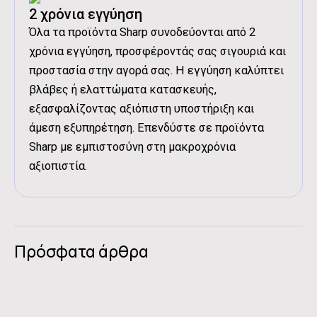
2 χρόνια εγγύηση
Όλα τα προϊόντα Sharp συνοδεύονται από 2
χρόνια εγγύηση, προσφέροντάς σας σιγουριά και
προστασία στην αγορά σας. Η εγγύηση καλύπτει
βλάβες ή ελαττώματα κατασκευής,
εξασφαλίζοντας αξιόπιστη υποστήριξη και
άμεση εξυπηρέτηση. Επενδύστε σε προϊόντα
Sharp με εμπιστοσύνη στη μακροχρόνια
αξιοπιστία.
Πρόσφατα άρθρα