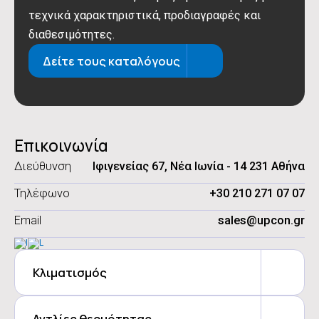
τεχνικά χαρακτηριστικά, προδιαγραφές και
διαθεσιμότητες.
Δείτε τους καταλόγους
Επικοινωνία
Διεύθυνση
Ιφιγενείας 67, Νέα Ιωνία - 14 231 Αθήνα
Τηλέφωνο
+30 210 271 07 07
Email
sales@upcon.gr
Κλιματισμός
Αντλίες θερμότητας