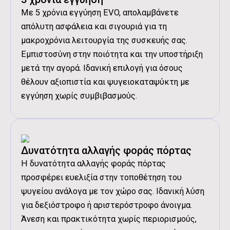
Με 5 χρόνια εγγύηση EVO, απολαμβάνετε
απόλυτη ασφάλεια και σιγουριά για τη
μακροχρόνια λειτουργία της συσκευής σας.
Εμπιστοσύνη στην ποιότητα και την υποστήριξη
μετά την αγορά. Ιδανική επιλογή για όσους
θέλουν αξιοπιστία και ψυγειοκαταψύκτη με
εγγύηση χωρίς συμβιβασμούς.
Δυνατότητα αλλαγής φοράς πόρτας
Η δυνατότητα αλλαγής φοράς πόρτας
προσφέρει ευελιξία στην τοποθέτηση του
ψυγείου ανάλογα με τον χώρο σας. Ιδανική λύση
για δεξιόστροφο ή αριστερόστροφο άνοιγμα.
Άνεση και πρακτικότητα χωρίς περιορισμούς,