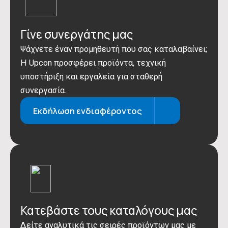
Γίνε συνεργάτης μας
Ψάχνετε έναν προμηθευτή που σας καταλαβαίνει;
Η Upcon προσφέρει προϊόντα, τεχνική
υποστήριξη και εργαλεία για σταθερή
συνεργασία.
Εκδήλωση ενδιαφέροντος
Κατεβάστε τους καταλόγους μας
Δείτε αναλυτικά τις σειρές προϊόντων μας με