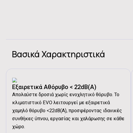
Βασικά Χαρακτηριστικά
Εξαιρετικά Αθόρυβο < 22dB(A)
Απολαύστε δροσιά χωρίς ενοχλητικό θόρυβο. Το
κλιματιστικό EVO λειτουργεί με εξαιρετικά
χαμηλό θόρυβο <22dB(A), προσφέροντας ιδανικές
συνθήκες ύπνου, εργασίας και χαλάρωσης σε κάθε
χώρο.