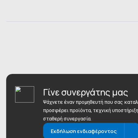
Γίνε συνεργάτης μας
Ψάχνετε έναν προμηθευτή που σας καταλ
προσφέρει προϊόντα, τεχνική υποστήριξη
σταθερή συνεργασία.
Εκδήλωση ενδιαφέροντος