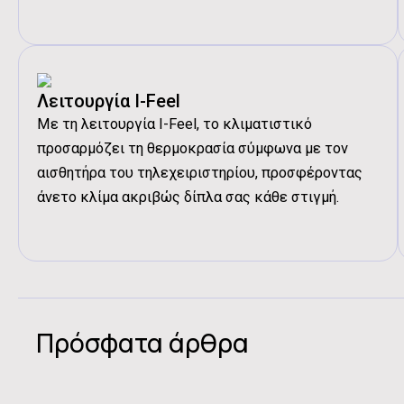
Λειτουργία I-Feel
Με τη λειτουργία I-Feel, το κλιματιστικό
προσαρμόζει τη θερμοκρασία σύμφωνα με τον
αισθητήρα του τηλεχειριστηρίου, προσφέροντας
άνετο κλίμα ακριβώς δίπλα σας κάθε στιγμή.
Πρόσφατα άρθρα